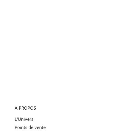
A PROPOS
L'Univers
Points de vente