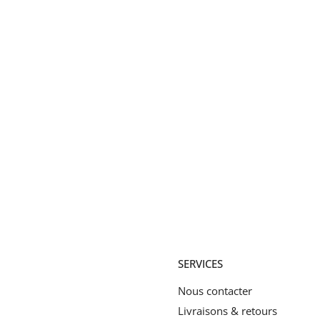
SERVICES
Nous contacter
Livraisons & retours