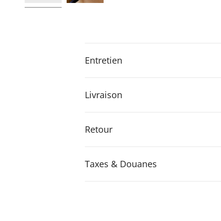
Entretien
Livraison
Retour
Taxes & Douanes